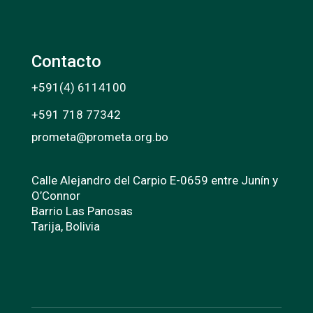
Contacto
+591(4) 6114100
+591 718 77342
prometa@prometa.org.bo
Calle Alejandro del Carpio E-0659 entre Junín y
O’Connor
Barrio Las Panosas
Tarija, Bolivia