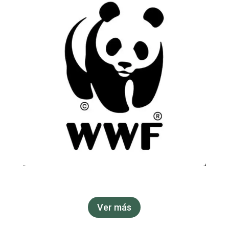
Ver más