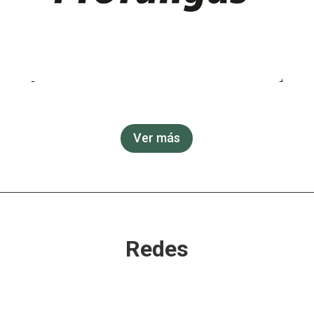
Ver más
Redes