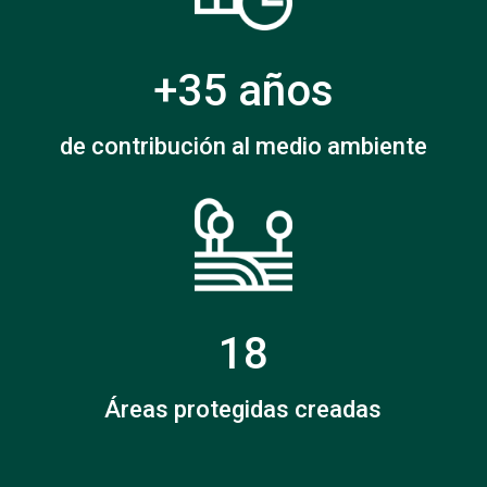
+35 años
de contribución al medio ambiente
18
Áreas protegidas creadas