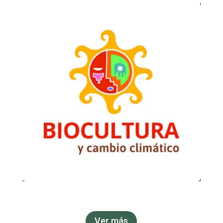
Ver más