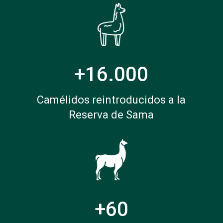
+16.000
Camélidos reintroducidos a la
Reserva de Sama
+60