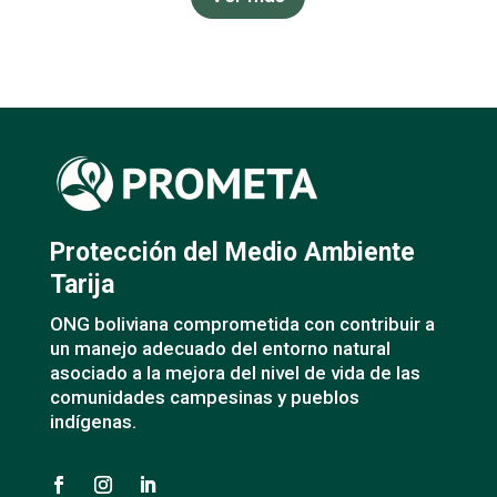
Protección del Medio Ambiente
Tarija
ONG boliviana comprometida con contribuir a
un manejo adecuado del entorno natural
asociado a la mejora del nivel de vida de las
comunidades campesinas y pueblos
indígenas.