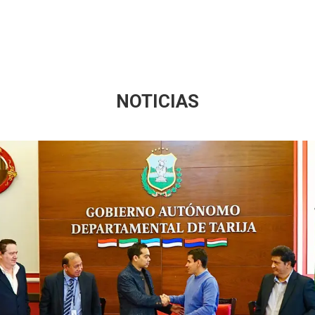
NOTICIAS