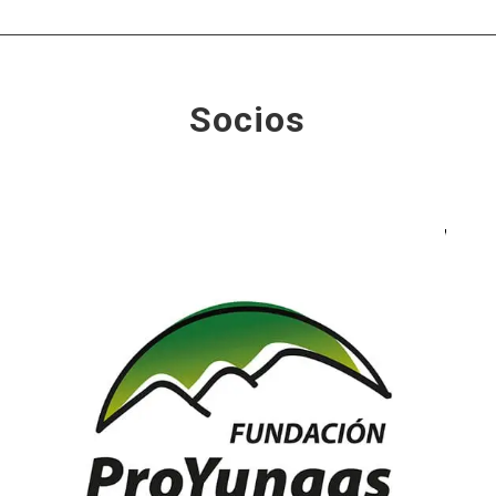
Socios