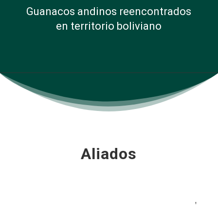
Guanacos andinos reencontrados
en territorio boliviano
Aliados