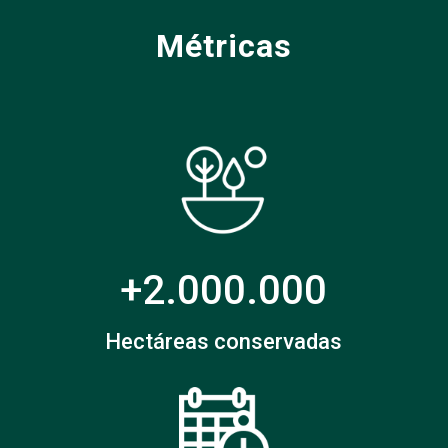
Métricas
+2.000.000
Hectáreas conservadas