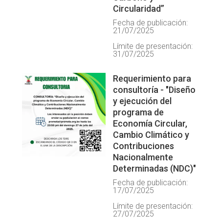
Circularidad”
Fecha de publicación:
21/07/2025
Límite de presentación:
31/07/2025
Requerimiento para
consultoría - "Diseño
y ejecución del
programa de
Economía Circular,
Cambio Climático y
Contribuciones
Nacionalmente
Determinadas (NDC)"
Fecha de publicación:
17/07/2025
Límite de presentación:
27/07/2025