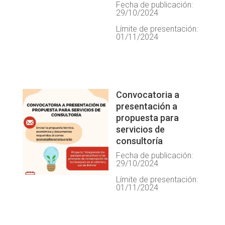
Fecha de publicación:
29/10/2024
Límite de presentación:
01/11/2024
Convocatoria a
presentación a
propuesta para
servicios de
consultoría
Fecha de publicación:
29/10/2024
Límite de presentación:
01/11/2024