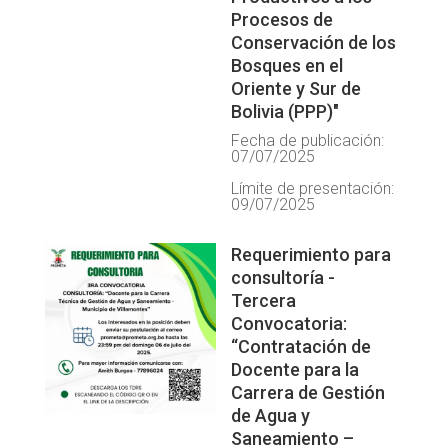
Procesos de
Conservación de los
Bosques en el
Oriente y Sur de
Bolivia (PPP)"
Fecha de publicación:
07/07/2025
Límite de presentación:
09/07/2025
Requerimiento para
consultoría -
Tercera
Convocatoria:
“Contratación de
Docente para la
Carrera de Gestión
de Agua y
Saneamiento –