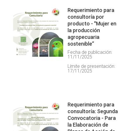
Requerimiento para
consultoría por
producto - "Mujer en
la producción
agropecuaria
sostenible”
Fecha de publicación:
11/11/2025
Límite de presentación:
17/11/2025
Requerimiento para
consultoría: Segunda
Convocatoria - Para
la Elaboración de