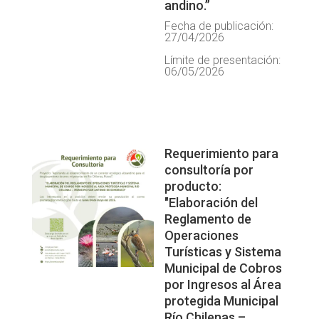
andino.”
Fecha de publicación:
27/04/2026
Límite de presentación:
06/05/2026
Requerimiento para
consultoría por
producto:
"Elaboración del
Reglamento de
Operaciones
Turísticas y Sistema
Municipal de Cobros
por Ingresos al Área
protegida Municipal
Río Chilenas –