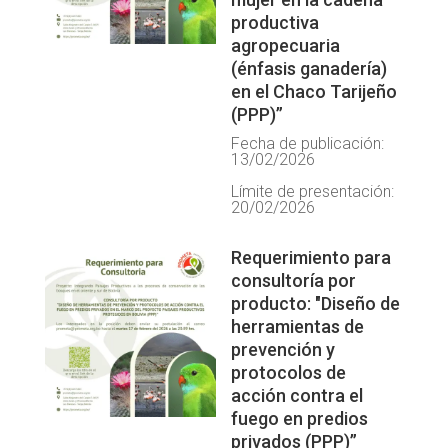
productiva
agropecuaria
(énfasis ganadería)
en el Chaco Tarijeño
(PPP)”
Fecha de publicación:
13/02/2026
Límite de presentación:
20/02/2026
Requerimiento para
consultoría por
producto: "Diseño de
herramientas de
prevención y
protocolos de
acción contra el
fuego en predios
privados (PPP)”