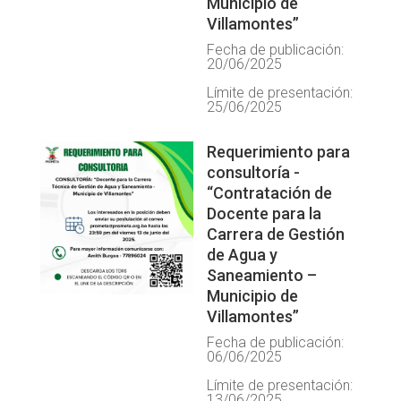
Municipio de
Villamontes”
Fecha de publicación:
20/06/2025
Límite de presentación:
25/06/2025
Requerimiento para
consultoría -
“Contratación de
Docente para la
Carrera de Gestión
de Agua y
Saneamiento –
Municipio de
Villamontes”
Fecha de publicación:
06/06/2025
Límite de presentación:
13/06/2025