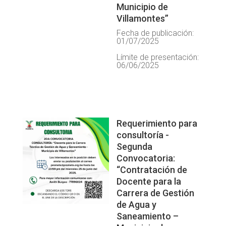
Municipio de
Villamontes”
Fecha de publicación:
01/07/2025
Límite de presentación:
06/06/2025
Requerimiento para
consultoría -
Segunda
Convocatoria:
“Contratación de
Docente para la
Carrera de Gestión
de Agua y
Saneamiento –