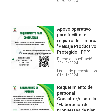
06/04/2025
Apoyo operativo
para facilitar el
registro de la marca
"Paisaje Productivo
Protegido - PPP"
Fecha de publicación:
29/10/2024
Límite de presentación:
01/11/2024
Requerimiento de
personal -
Consultor/a para la
"Elaboración de
propuestas de plan