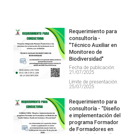
Requerimiento para
consultoría -
"Técnico Auxiliar en
Monitoreo de
Biodiversidad"
Fecha de publicación:
21/07/2025
Límite de presentación:
25/07/2025
Requerimiento para
consultoría - “Diseño
e implementación del
programa Formador
de Formadores en