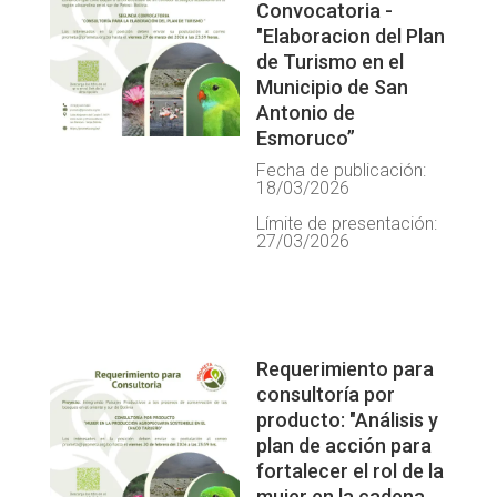
Convocatoria -
"Elaboracion del Plan
de Turismo en el
Municipio de San
Antonio de
Esmoruco”
Fecha de publicación:
18/03/2026
Límite de presentación:
27/03/2026
Requerimiento para
consultoría por
producto: "Análisis y
plan de acción para
fortalecer el rol de la
mujer en la cadena