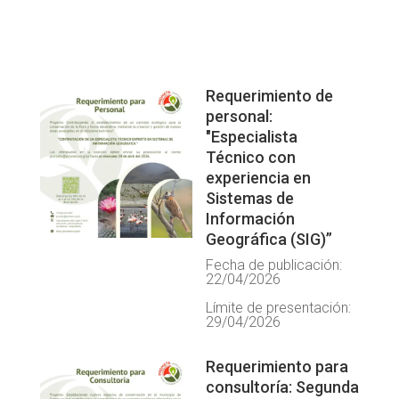
Requerimiento de
personal:
"Especialista
Técnico con
experiencia en
Sistemas de
Información
Geográfica (SIG)”
Fecha de publicación:
22/04/2026
Límite de presentación:
29/04/2026
Requerimiento para
consultoría: Segunda