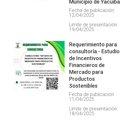
Municipio de Yacuiba
Fecha de publicación:
12/04/2025
Límite de presentación:
19/04/2025
Requerimiento para
consultoría - Estudio
de Incentivos
Financieros de
Mercado para
Productos
Sostenibles
Fecha de publicación:
11/04/2025
Límite de presentación:
18/04/2025