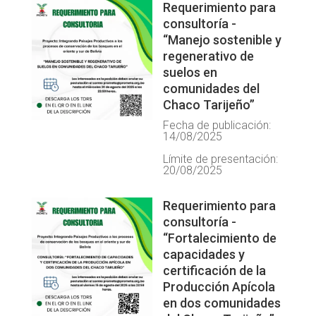
Requerimiento para
consultoría -
“Manejo sostenible y
regenerativo de
suelos en
comunidades del
Chaco Tarijeño”
Fecha de publicación:
14/08/2025
Límite de presentación:
20/08/2025
Requerimiento para
consultoría -
“Fortalecimiento de
capacidades y
certificación de la
Producción Apícola
en dos comunidades