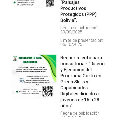
“Paisajes
Productivos
Protegidos (PPP) –
Bolivia”.
Fecha de publicación:
30/09/2025
Límite de presentación:
06/10/2025
Requerimiento para
consultoría - “Diseño
y Ejecución del
Programa Corto en
Green Skills y
Capacidades
Digitales dirigido a
jóvenes de 16 a 28
años”
Fecha de publicación: