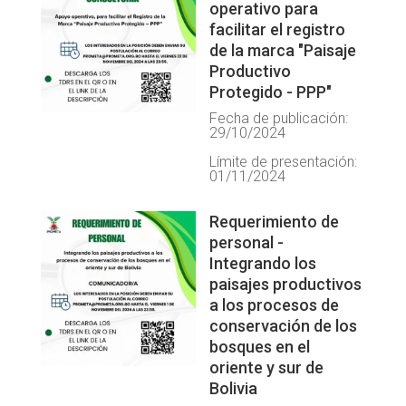
operativo para
facilitar el registro
de la marca "Paisaje
Productivo
Protegido - PPP"
Fecha de publicación:
29/10/2024
Límite de presentación:
01/11/2024
Requerimiento de
personal -
Integrando los
paisajes productivos
a los procesos de
conservación de los
bosques en el
oriente y sur de
Bolivia