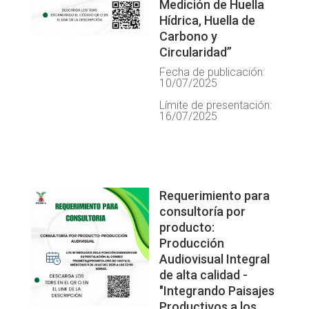
Medición de Huella
Hídrica, Huella de
Carbono y
Circularidad”
Fecha de publicación:
10/07/2025
Límite de presentación:
16/07/2025
Requerimiento para
consultoría por
producto:
Producción
Audiovisual Integral
de alta calidad -
"Integrando Paisajes
Productivos a los