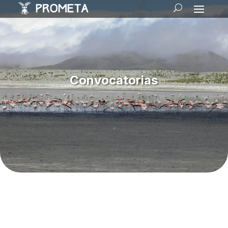
Convocatorias