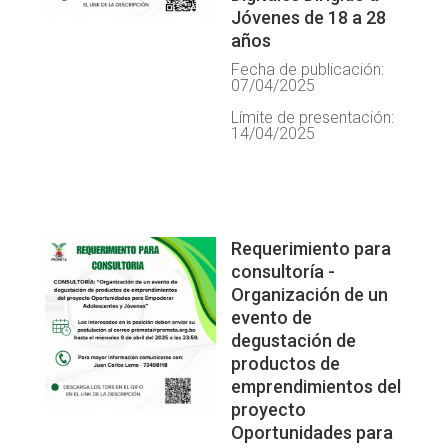
Jóvenes de 18 a 28
años
Fecha de publicación:
07/04/2025
Límite de presentación:
14/04/2025
Requerimiento para
consultoría -
Organización de un
evento de
degustación de
productos de
emprendimientos del
proyecto
Oportunidades para