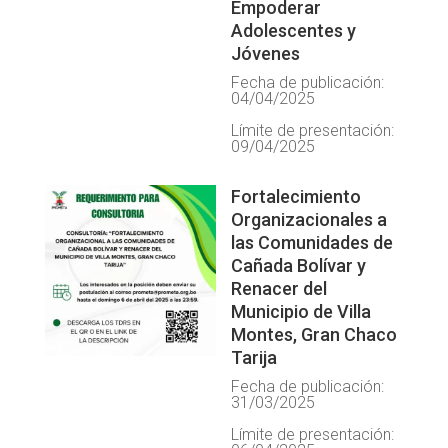
Empoderar
Adolescentes y
Jóvenes
Fecha de publicación:
04/04/2025
Límite de presentación:
09/04/2025
Fortalecimiento
Organizacionales a
las Comunidades de
Cañada Bolívar y
Renacer del
Municipio de Villa
Montes, Gran Chaco
Tarija
Fecha de publicación:
31/03/2025
Límite de presentación: