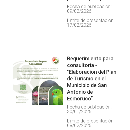
Fecha de publicación:
09/02/2026
Límite de presentación:
17/02/2026
Requerimiento para
consultoría -
"Elaboracion del Plan
de Turismo en el
Municipio de San
Antonio de
Esmoruco”
Fecha de publicación:
30/01/2026
Límite de presentación:
08/02/2026