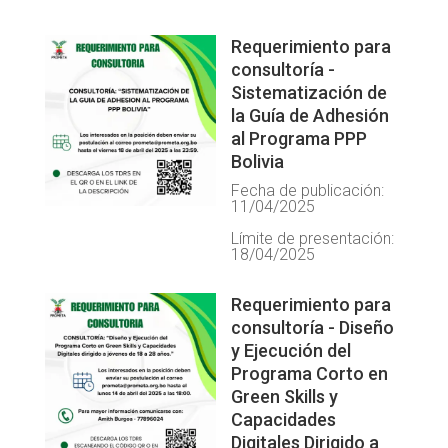
Requerimiento para
consultoría -
Sistematización de
la Guía de Adhesión
al Programa PPP
Bolivia
Fecha de publicación:
11/04/2025
Límite de presentación:
18/04/2025
Requerimiento para
consultoría - Diseño
y Ejecución del
Programa Corto en
Green Skills y
Capacidades
Digitales Dirigido a