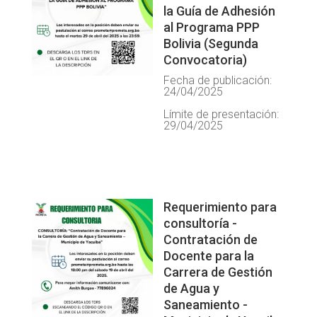
la Guía de Adhesión
al Programa PPP
Bolivia (Segunda
Convocatoria)
Fecha de publicación:
24/04/2025
Límite de presentación:
29/04/2025
Requerimiento para
consultoría -
Contratación de
Docente para la
Carrera de Gestión
de Agua y
Saneamiento -