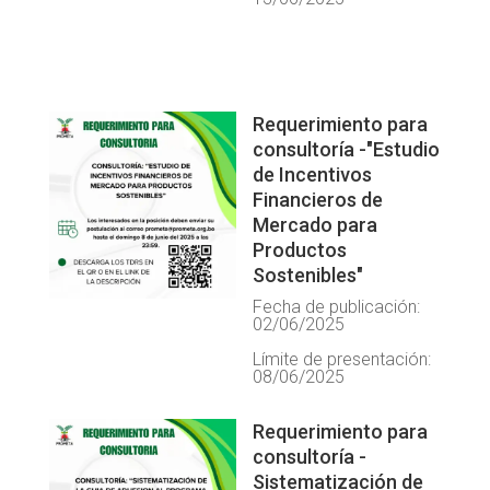
Requerimiento para
consultoría -"Estudio
de Incentivos
Financieros de
Mercado para
Productos
Sostenibles"
Fecha de publicación:
02/06/2025
Límite de presentación:
08/06/2025
Requerimiento para
consultoría -
Sistematización de