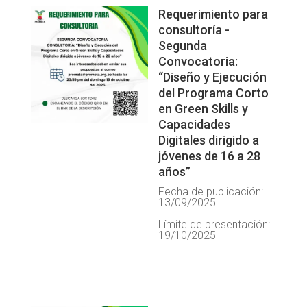
Requerimiento para
consultoría -
Segunda
Convocatoria:
“Diseño y Ejecución
del Programa Corto
en Green Skills y
Capacidades
Digitales dirigido a
jóvenes de 16 a 28
años”
Fecha de publicación:
13/09/2025
Límite de presentación:
19/10/2025