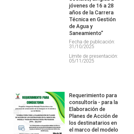
jóvenes de 16 a 28
años de la Carrera
Técnica en Gestión
de Agua y
Saneamiento”
Fecha de publicación:
31/10/2025
Límite de presentación:
05/11/2025
Requerimiento para
consultoría - para la
Elaboración de
Planes de Acción de
los destinatarios en
el marco del modelo