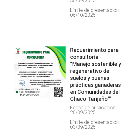
30/09/2025
Límite de presentación:
06/10/2025
Requerimiento para
consultoría -
“Manejo sostenible y
regenerativo de
suelos y buenas
prácticas ganaderas
en Comunidades del
Chaco Tarijeño"”
Fecha de publicación:
26/09/2025
Límite de presentación:
03/09/2025