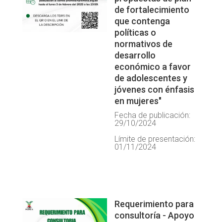
de fortalecimiento
que contenga
políticas o
normativos de
desarrollo
económico a favor
de adolescentes y
jóvenes con énfasis
en mujeres"
Fecha de publicación:
29/10/2024
Límite de presentación:
01/11/2024
Requerimiento para
consultoría - Apoyo