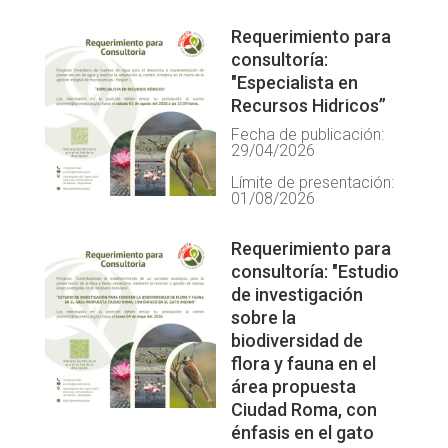
Requerimiento para
consultoría:
"Especialista en
Recursos Hidricos”
Fecha de publicación:
29/04/2026
Límite de presentación:
01/08/2026
Requerimiento para
consultoría: "Estudio
de investigación
sobre la
biodiversidad de
flora y fauna en el
área propuesta
Ciudad Roma, con
énfasis en el gato