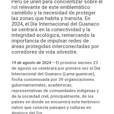
Perú se unen para concientizar sobre el
rol relevante de este emblemático
camélido y la necesidad de proteger
las zonas que habita y transita. En
2024, el Día Internacional del Guanaco
se centrará en la conectividad y la
integridad ecológica, remarcando la
importancia de impulsar redes de
áreas protegidas interconectadas por
corredores de vida silvestre.
19 de agosto de 2024 –
El próximo viernes 23
de agosto se celebrará por primera vez el Día
Internacional del Guanaco (
Lama guanicoe
),
fecha consensuada por 39 organizaciones
gubernamentales, académicas,
representativas de comunidades indígenas y
de la sociedad civil, principalmente, de los
países en donde se encuentra este herbívoro
nativo que conecta paisajes y culturas en
América del Sur.