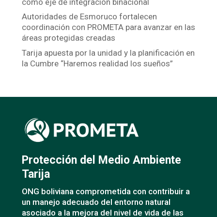
como eje de integración binacional
Autoridades de Esmoruco fortalecen
coordinación con PROMETA para avanzar en las
áreas protegidas creadas
Tarija apuesta por la unidad y la planificación en
la Cumbre “Haremos realidad los sueños”
Protección del Medio Ambiente
Tarija
ONG boliviana comprometida con contribuir a
un manejo adecuado del entorno natural
asociado a la mejora del nivel de vida de las