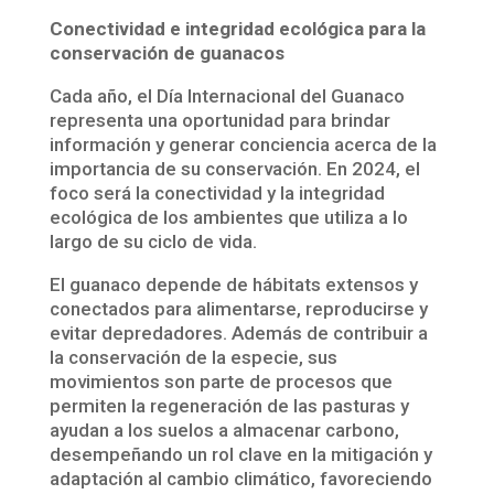
Conectividad e integridad ecológica para la
conservación de guanacos
Cada año, el Día Internacional del Guanaco
representa una oportunidad para brindar
información y generar conciencia acerca de la
importancia de su conservación. En 2024, el
foco será la conectividad y la integridad
ecológica de los ambientes que utiliza a lo
largo de su ciclo de vida.
El guanaco depende de hábitats extensos y
conectados para alimentarse, reproducirse y
evitar depredadores. Además de contribuir a
la conservación de la especie, sus
movimientos son parte de procesos que
permiten la regeneración de las pasturas y
ayudan a los suelos a almacenar carbono,
desempeñando un rol clave en la mitigación y
adaptación al cambio climático, favoreciendo