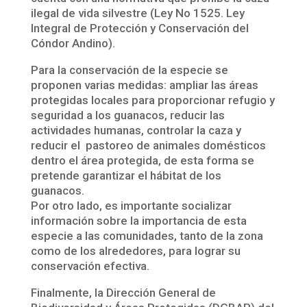
ilegal de vida silvestre (Ley No 1525. Ley
Integral de Protección y Conservación del
Cóndor Andino).
Para la conservación de la especie se
proponen varias medidas: ampliar las áreas
protegidas locales para proporcionar refugio y
seguridad a los guanacos, reducir las
actividades humanas, controlar la caza y
reducir el pastoreo de animales domésticos
dentro el área protegida, de esta forma se
pretende garantizar el hábitat de los
guanacos.
Por otro lado, es importante socializar
información sobre la importancia de esta
especie a las comunidades, tanto de la zona
como de los alrededores, para lograr su
conservación efectiva.
Finalmente, la Dirección General de