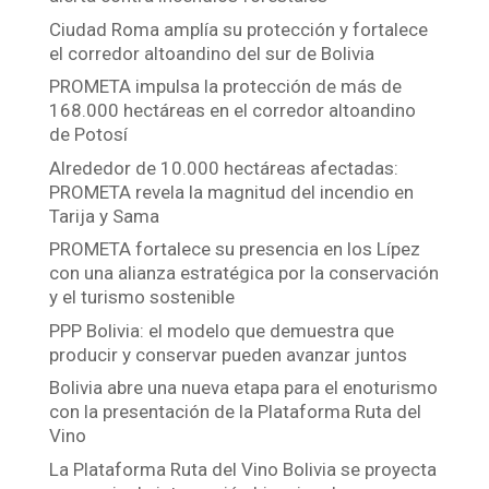
Ciudad Roma amplía su protección y fortalece
el corredor altoandino del sur de Bolivia
PROMETA impulsa la protección de más de
168.000 hectáreas en el corredor altoandino
de Potosí
Alrededor de 10.000 hectáreas afectadas:
PROMETA revela la magnitud del incendio en
Tarija y Sama
PROMETA fortalece su presencia en los Lípez
con una alianza estratégica por la conservación
y el turismo sostenible
PPP Bolivia: el modelo que demuestra que
producir y conservar pueden avanzar juntos
Bolivia abre una nueva etapa para el enoturismo
con la presentación de la Plataforma Ruta del
Vino
La Plataforma Ruta del Vino Bolivia se proyecta