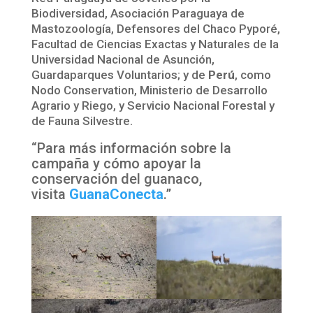
Biodiversidad, Asociación Paraguaya de
Mastozoología, Defensores del Chaco Pyporé,
Facultad de Ciencias Exactas y Naturales de la
Universidad Nacional de Asunción,
Guardaparques Voluntarios; y de
Perú
, como
Nodo Conservation, Ministerio de Desarrollo
Agrario y Riego, y Servicio Nacional Forestal y
de Fauna Silvestre.
“Para más información sobre la
campaña y cómo apoyar la
conservación del guanaco,
visita
GuanaConecta
.”