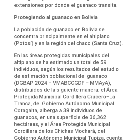
extensiones por donde el guanaco transita.
Protegiendo al guanaco en Bolivia
La población de guanaco en Bolivia se
concentra principalmente en el altiplano
(Potosí) y en la región del chaco (Santa Cruz).
En las áreas protegidas municipales del
altiplano se ha estimado un total de 59
individuos, según los resultados del estudio
de estimación poblacional del guanaco
(DGBAP 2024 – VMABCCGDF – MMAyA),
distribuidos de la siguiente manera: el Área
Protegida Municipal Cordillera Crucero–La
Tranca, del Gobierno Autónomo Municipal
Cotagaita, alberga a 38 individuos de
guanacos, en una superficie de 36,362
hectáreas, y el Área Protegida Municipal
Cordillera de los Chichas Mochará, del
Gobierno Autónomo Municipal Tupiza, cuenta