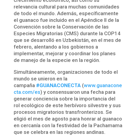
relevancia cultural para muchas comunidades
de todo el mundo. Además, específicamente
el guanaco fue incluido en el Apéndice II de la
Convención sobre la Conservación de las
Especies Migratorias (CMS) durante la COP14
que se desarrolló en Uzbekistán, en el mes de
febrero, alentando a los gobiernos a
implementar, mejorar y coordinar los planes
de manejo de la especie en la región.
Simultáneamente, organizaciones de todo el
mundo se unieron en la
campaña
#GUANACONECTA
(
www.guanacone
cta.com/es
) y consensuaron una fecha para
generar conciencia sobre la importancia del
rol ecológico de este herbívoro silvestre y sus
procesos migratorios transfronterizos. Se
eligió el mes de agosto para honrar al guanaco
en cercanía con la festividad de la Pachamama
que se celebra en las regiones andinas.