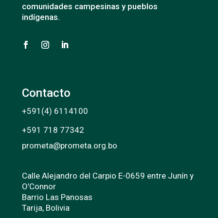
comunidades campesinas y pueblos
indígenas.
Contacto
+591(4) 6114100
+591 718 77342
prometa@prometa.org.bo
Calle Alejandro del Carpio E-0659 entre Junín y
O’Connor
Barrio Las Panosas
Tarija, Bolivia