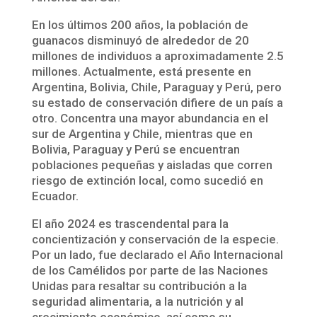
En los últimos 200 años, la población de
guanacos disminuyó de alrededor de 20
millones de individuos a aproximadamente 2.5
millones. Actualmente, está presente en
Argentina, Bolivia, Chile, Paraguay y Perú, pero
su estado de conservación difiere de un país a
otro. Concentra una mayor abundancia en el
sur de Argentina y Chile, mientras que en
Bolivia, Paraguay y Perú se encuentran
poblaciones pequeñas y aisladas que corren
riesgo de extinción local, como sucedió en
Ecuador.
El año 2024 es trascendental para la
concientización y conservación de la especie.
Por un lado, fue declarado el Año Internacional
de los Camélidos por parte de las Naciones
Unidas para resaltar su contribución a la
seguridad alimentaria, a la nutrición y al
crecimiento económico, así como su