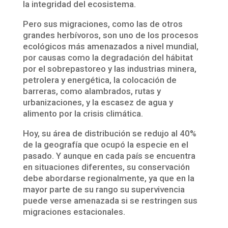
la integridad del ecosistema.
Pero sus migraciones, como las de otros
grandes herbívoros, son uno de los procesos
ecológicos más amenazados a nivel mundial,
por causas como la degradación del hábitat
por el sobrepastoreo y las industrias minera,
petrolera y energética, la colocación de
barreras, como alambrados, rutas y
urbanizaciones, y la escasez de agua y
alimento por la crisis climática.
Hoy, su área de distribución se redujo al 40%
de la geografía que ocupó la especie en el
pasado. Y aunque en cada país se encuentra
en situaciones diferentes, su conservación
debe abordarse regionalmente, ya que en la
mayor parte de su rango su supervivencia
puede verse amenazada si se restringen sus
migraciones estacionales.