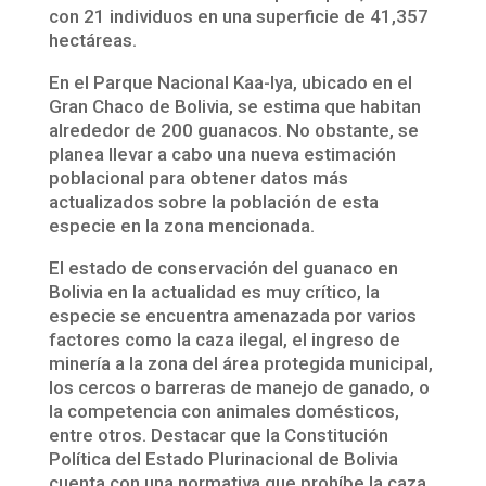
con 21 individuos en una superficie de 41,357
hectáreas.
En el Parque Nacional Kaa-Iya, ubicado en el
Gran Chaco de Bolivia, se estima que habitan
alrededor de 200 guanacos. No obstante, se
planea llevar a cabo una nueva estimación
poblacional para obtener datos más
actualizados sobre la población de esta
especie en la zona mencionada.
El estado de conservación del guanaco en
Bolivia en la actualidad es muy crítico, la
especie se encuentra amenazada por varios
factores como la caza ilegal, el ingreso de
minería a la zona del área protegida municipal,
los cercos o barreras de manejo de ganado, o
la competencia con animales domésticos,
entre otros. Destacar que la Constitución
Política del Estado Plurinacional de Bolivia
cuenta con una normativa que prohíbe la caza