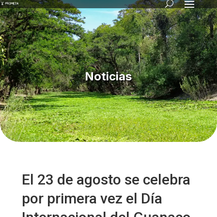
Noticias
El 23 de agosto se celebra
por primera vez el Día