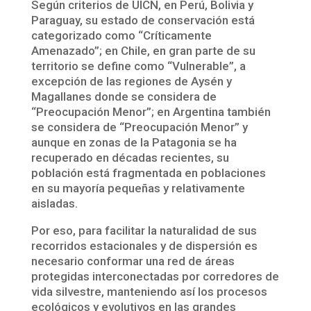
Según criterios de UICN, en Perú, Bolivia y
Paraguay, su estado de conservación está
categorizado como “Críticamente
Amenazado”; en Chile, en gran parte de su
territorio se define como “Vulnerable”, a
excepción de las regiones de Aysén y
Magallanes donde se considera de
“Preocupación Menor”; en Argentina también
se considera de “Preocupación Menor” y
aunque en zonas de la Patagonia se ha
recuperado en décadas recientes, su
población está fragmentada en poblaciones
en su mayoría pequeñas y relativamente
aisladas.
Por eso, para facilitar la naturalidad de sus
recorridos estacionales y de dispersión es
necesario conformar una red de áreas
protegidas interconectadas por corredores de
vida silvestre, manteniendo así los procesos
ecológicos y evolutivos en las grandes