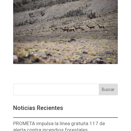
Buscar
Noticias Recientes
PROMETA impulsa la línea gratuita 117 de
alerta contra incendios forestales