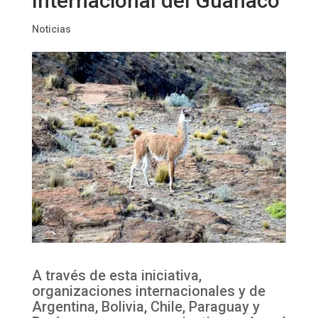
Internacional del Guanaco
Noticias
A través de esta iniciativa,
organizaciones internacionales y de
Argentina, Bolivia, Chile, Paraguay y