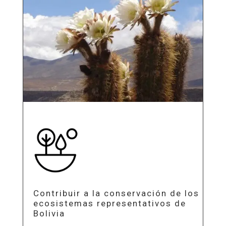
Contribuir a la conservación de los
ecosistemas representativos de
Bolivia