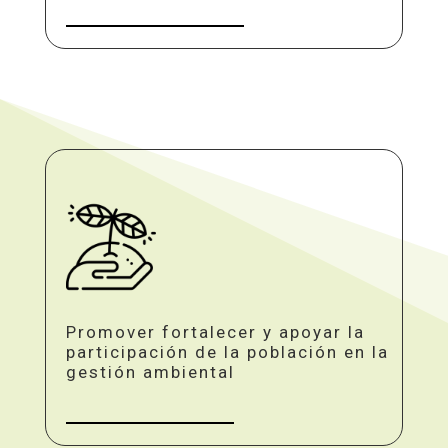
Promover fortalecer y apoyar la
participación de la población en la
gestión ambiental