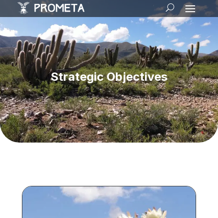
Strategic Objectives