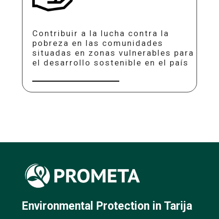
Contribuir a la lucha contra la
pobreza en las comunidades
situadas en zonas vulnerables para
el desarrollo sostenible en el país
Environmental Protection in Tarija