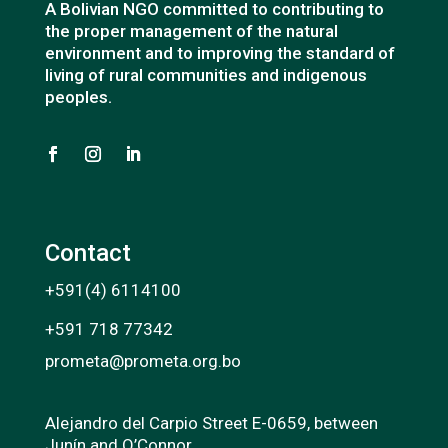
A Bolivian NGO committed to contributing to
the proper management of the natural
environment and to improving the standard of
living of rural communities and indigenous
peoples.
Contact
+591(4) 6114100
+591 718 77342
prometa@prometa.org.bo
Alejandro del Carpio Street E-0659, between
Junín and O’Connor