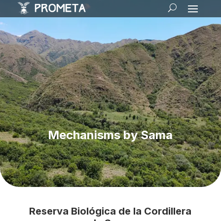
Mechanisms by Sama
Reserva Biológica de la Cordillera