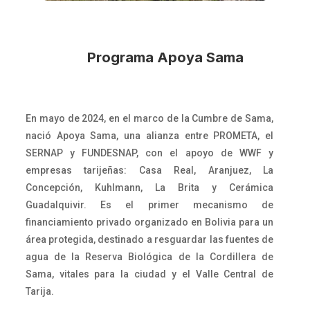
Programa Apoya Sama
En mayo de 2024, en el marco de la Cumbre de Sama,
nació Apoya Sama, una alianza entre PROMETA, el
SERNAP y FUNDESNAP, con el apoyo de WWF y
empresas tarijeñas: Casa Real, Aranjuez, La
Concepción, Kuhlmann, La Brita y Cerámica
Guadalquivir. Es el primer mecanismo de
financiamiento privado organizado en Bolivia para un
área protegida, destinado a resguardar las fuentes de
agua de la Reserva Biológica de la Cordillera de
Sama, vitales para la ciudad y el Valle Central de
Tarija.