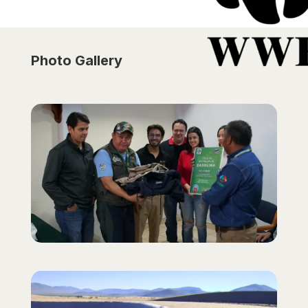
Photo Gallery