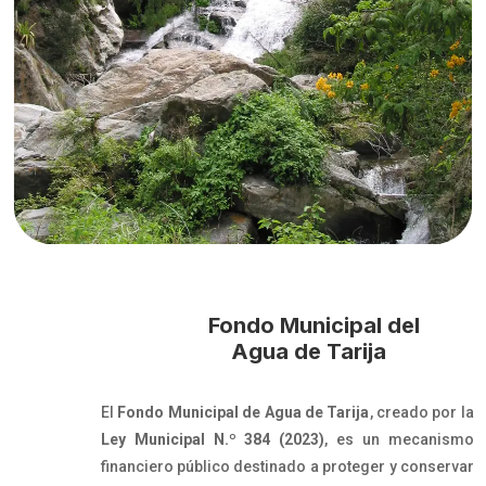
Fondo Municipal del
Agua de Tarija
El
Fondo Municipal de Agua de Tarija
, creado por la
Ley Municipal N.º 384 (2023)
, es un mecanismo
financiero público destinado a proteger y conservar