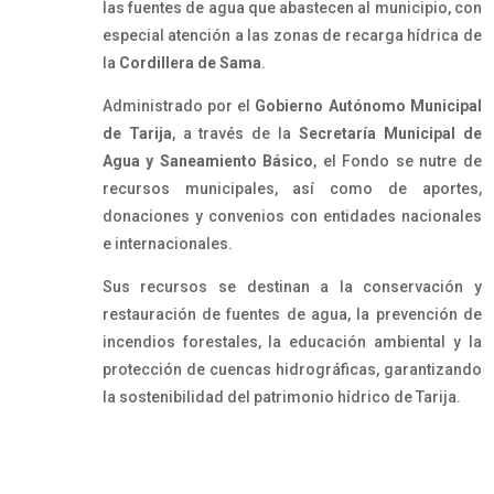
las fuentes de agua que abastecen al municipio, con
especial atención a las zonas de recarga hídrica de
la
Cordillera de Sama
.
Administrado por el
Gobierno Autónomo Municipal
de Tarija
, a través de la
Secretaría Municipal de
Agua y Saneamiento Básico
, el Fondo se nutre de
recursos municipales, así como de aportes,
donaciones y convenios con entidades nacionales
e internacionales.
Sus recursos se destinan a la conservación y
restauración de fuentes de agua, la prevención de
incendios forestales, la educación ambiental y la
protección de cuencas hidrográficas, garantizando
la sostenibilidad del patrimonio hídrico de Tarija.