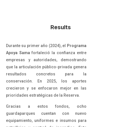
Results
Durante su primer año (2024), el
Programa
Apoya Sama
fortaleció la confianza entre
empresas y autoridades, demostrando
que la articulación público-privada genera
resultados concretos para la
conservación. En 2025, los aportes
crecieron y se enfocaron mejor en las
prioridades estratégicas de la Reserva.
Gracias a estos fondos, ocho
guardaparques cuentan con nuevo
equipamiento, uniformes e insumos para