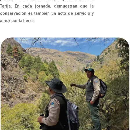
Tarija. En cada jornada, demuestran que la
conservación es también un acto de servicio y
amor por la tierra.