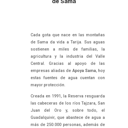
de Sama
Cada gota que nace en las montañas
de Sama da vida a Tarija. Sus aguas
sostienen a miles de familias, la
agricultura y la industria del Valle
Central. Gracias al apoyo de las
empresas aliadas de
Apoya Sama
, hoy
estas fuentes de agua cuentan con
mayor protección.
Creada en 1991, la Reserva resguarda
las cabeceras de los ríos Tajzara, San
Juan del Oro y, sobre todo, el
Guadalquivir, que abastece de agua a
más de 250.000 personas, además de