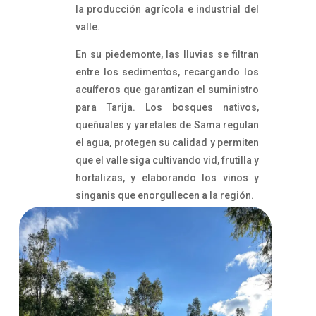
la producción agrícola e industrial del
valle.
En su piedemonte, las lluvias se filtran
entre los sedimentos, recargando los
acuíferos que garantizan el suministro
para Tarija. Los bosques nativos,
queñuales y yaretales de Sama regulan
el agua, protegen su calidad y permiten
que el valle siga cultivando vid, frutilla y
hortalizas, y elaborando los vinos y
singanis que enorgullecen a la región.