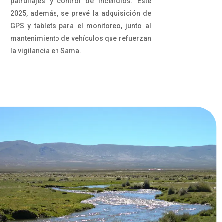
patrullajes y control de incendios. Este
2025, además, se prevé la adquisición de
GPS y tablets para el monitoreo, junto al
mantenimiento de vehículos que refuerzan
la vigilancia en Sama.