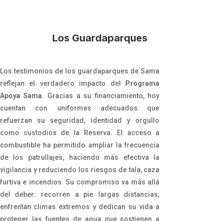
Los Guardaparques
Los testimonios de los guardaparques de Sama
reflejan el verdadero impacto del
Programa
Apoya Sama
. Gracias a su financiamiento, hoy
cuentan con uniformes adecuados que
refuerzan su seguridad, identidad y orgullo
como custodios de la Reserva. El acceso a
combustible ha permitido ampliar la frecuencia
de los patrullajes, haciendo más efectiva la
vigilancia y reduciendo los riesgos de tala, caza
furtiva e incendios. Su compromiso va más allá
del deber: recorren a pie largas distancias,
enfrentan climas extremos y dedican su vida a
proteger las fuentes de agua que sostienen a