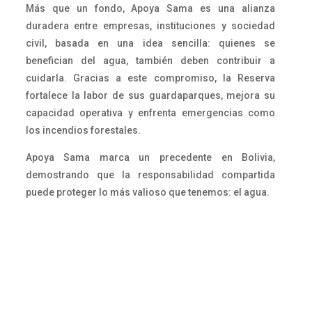
Más que un fondo, Apoya Sama es una alianza
duradera entre empresas, instituciones y sociedad
civil, basada en una idea sencilla: quienes se
benefician del agua, también deben contribuir a
cuidarla. Gracias a este compromiso, la Reserva
fortalece la labor de sus guardaparques, mejora su
capacidad operativa y enfrenta emergencias como
los incendios forestales.
Apoya Sama marca un precedente en Bolivia,
demostrando que la responsabilidad compartida
puede proteger lo más valioso que tenemos: el agua.